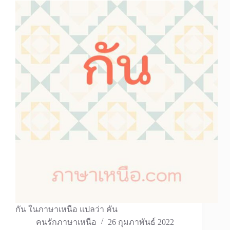
กัน ในภาษาเหนือ แปลว่า คัน
คนรักภาษาเหนือ
26 กุมภาพันธ์ 2022