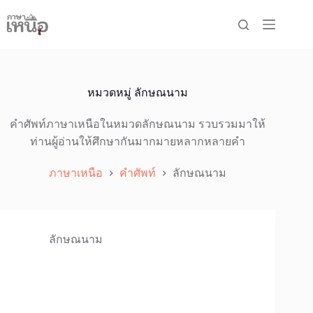
Skip
to
content
หมวดหมู่
ลักษณนาม
คำศัพท์ภาษาเหนือในหมวดลักษณนาม รวบรวมมาให้
ท่านผู้อ่านให้ศึกษากันมากมายหลากหลายคำ
ภาษาเหนือ
คำศัพท์
ลักษณนาม
ลักษณนาม