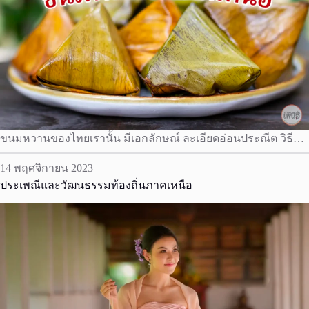
ขนมหวานของไทยเรานั้น มีเอกลักษณ์ ละเอียดอ่อนประณีต วิธี…
14 พฤศจิกายน 2023
ประเพณีและวัฒนธรรมท้องถิ่นภาคเหนือ