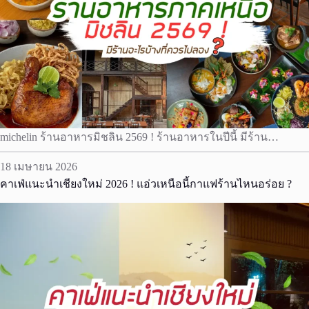
michelin ร้านอาหารมิชลิน 2569 ! ร้านอาหารในปีนี้ มีร้าน…
18 เมษายน 2026
คาเฟ่แนะนำเชียงใหม่ 2026 ! แอ่วเหนือนี้กาแฟร้านไหนอร่อย ?