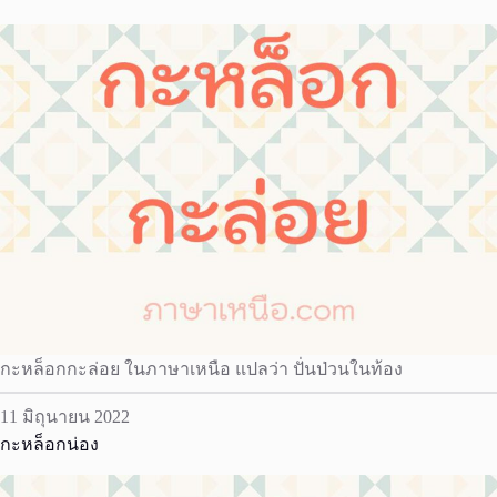
กะหล็อกกะล่อย ในภาษาเหนือ แปลว่า ปั่นป่วนในท้อง
11 มิถุนายน 2022
กะหล็อกน่อง