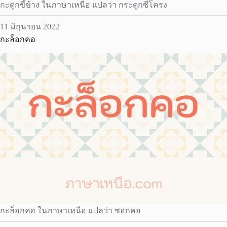
กะดูกขี้ข้าง ในภาษาเหนือ แปลว่า กระดูกซี่โครง
11 มิถุนายน 2022
กะล็อกคอ
กะล็อกคอ ในภาษาเหนือ แปลว่า ซอกคอ