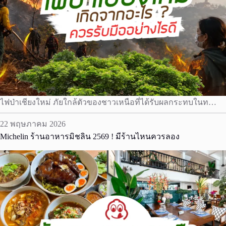
ไฟป่าเชียงใหม่ ภัยใกล้ตัวของชาวเหนือที่ได้รับผลกระทบในท…
22 พฤษภาคม 2026
Michelin ร้านอาหารมิชลิน 2569 ! มีร้านไหนควรลอง