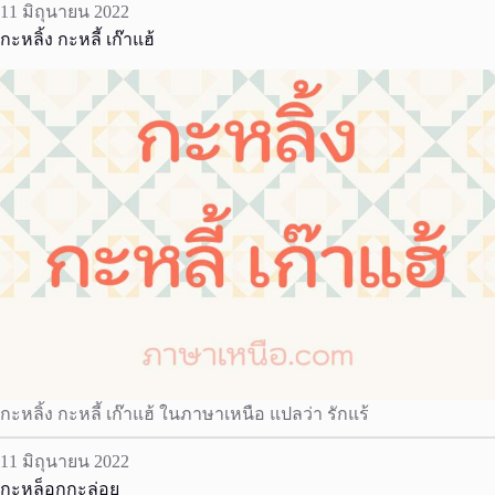
11 มิถุนายน 2022
กะหลิ้ง กะหลี้ เก๊าแฮ้
กะหลิ้ง กะหลี้ เก๊าแฮ้ ในภาษาเหนือ แปลว่า รักแร้
11 มิถุนายน 2022
กะหล็อกกะล่อย