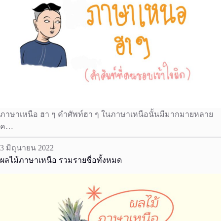
ภาษาเหนือ ฮา ๆ คำศัพท์ฮา ๆ ในภาษาเหนือนั้นมีมากมายหลาย
ค…
3 มิถุนายน 2022
ผลไม้ภาษาเหนือ รวมรายชื่อทั้งหมด