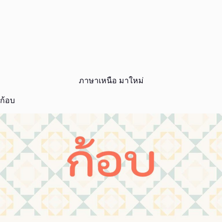
ภาษาเหนือ มาใหม่
ก้อบ