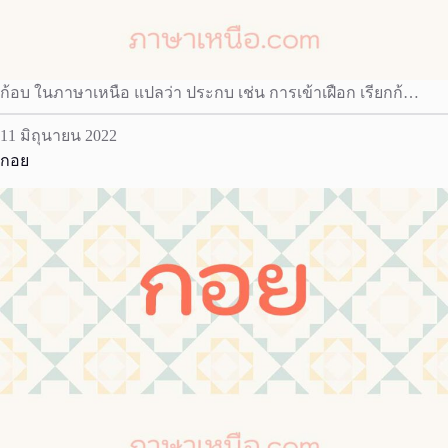
ก้อบ ในภาษาเหนือ แปลว่า ประกบ เช่น การเข้าเฝือก เรียกก้…
11 มิถุนายน 2022
กอย