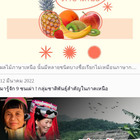
ผลไม้ภาษาเหนือ นั้นมีหลายชนิดบางชื่อเรียกไม่เหมือนภาษาก…
12 มีนาคม 2022
มารู้จัก 9 ชนเผ่า ! กลุ่มชาติพันธุ์สำคัญในภาคเหนือ