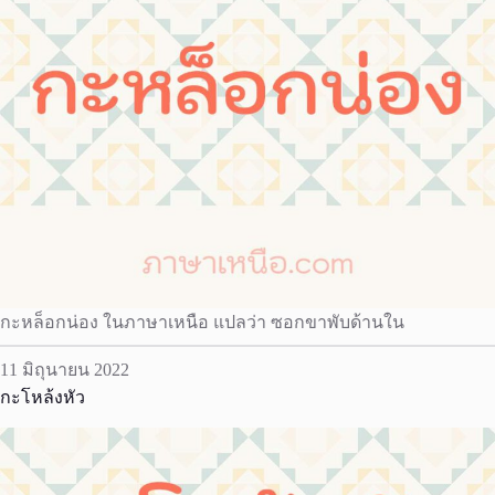
กะหล็อกน่อง ในภาษาเหนือ แปลว่า ซอกขาพับด้านใน
11 มิถุนายน 2022
กะโหล้งหัว