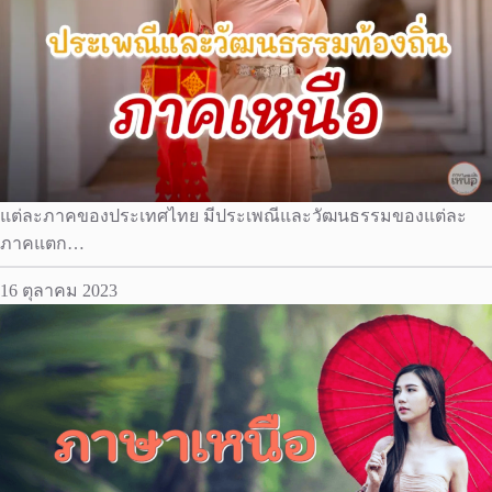
แต่ละภาคของประเทศไทย มีประเพณีและวัฒนธรรมของแต่ละ
ภาคแตก…
16 ตุลาคม 2023