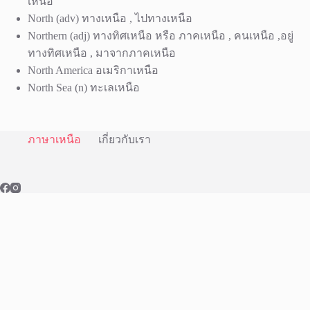
เหนือ
North (adv) ทางเหนือ , ไปทางเหนือ
Northern (adj) ทางทิศเหนือ หรือ ภาคเหนือ , คนเหนือ ,อยู่
ทางทิศเหนือ , มาจากภาคเหนือ
North America อเมริกาเหนือ
North Sea (n) ทะเลเหนือ
ภาษาเหนือ
เกี่ยวกับเรา