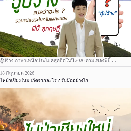
อู้บ่จ้าง ภาษาเหนือประโยคสุดฮิตในปี 2026 ตามเพลงพี่บี้ …
18 มิถุนายน 2026
ไฟป่าเชียงใหม่ เกิดจากอะไร ? รับมืออย่างไร