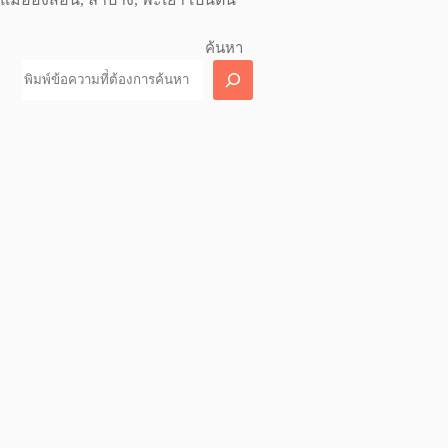
ค้นหา