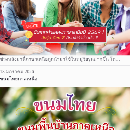
ช่วงหลังมานี้ภาษาเหนือถูกนำมาใช้ในหมู่วัยรุ่นมากขึ้น โด…
18 มกราคม 2026
ขนมไทยภาคเหนือ