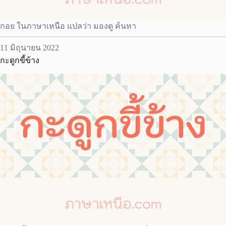
กอย ในภาษาเหนือ แปลว่า มองดู ค้นหา
11 มิถุนายน 2022
กะดูกขี้ข้าง