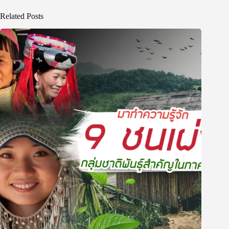
Related Posts