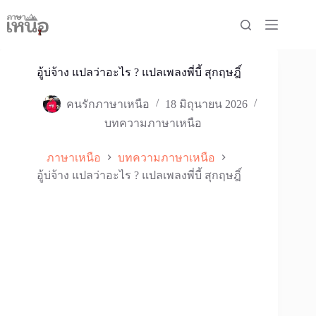
Skip
to
content
อู้บ่จ้าง แปลว่าอะไร ? แปลเพลงพี่บี้ สุกฤษฎิ์
คนรักภาษาเหนือ
18 มิถุนายน 2026
บทความภาษาเหนือ
ภาษาเหนือ
บทความภาษาเหนือ
อู้บ่จ้าง แปลว่าอะไร ? แปลเพลงพี่บี้ สุกฤษฎิ์