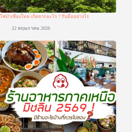
ไฟป่าเชียงใหม่ เกิดจากอะไร ? รับมืออย่างไร
22 พฤษภาคม 2026