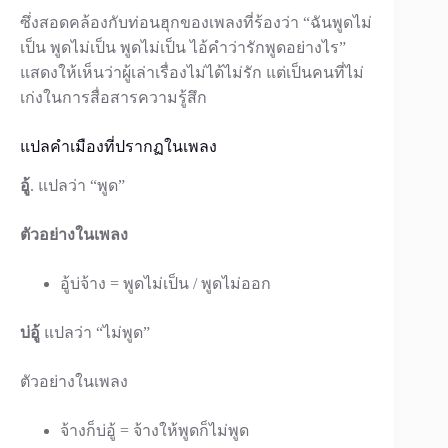
ซึ่งสอดคล้องกับท่อนฮุกของเพลงที่ร้องว่า “ฉันพูดไม่
เป็น พูดไม่เป็น พูดไม่เป็น ไอ้คำว่ารักพูดอย่างไร”
แสดงให้เห็นว่าผู้เล่าเรื่องไม่ได้ไม่รัก แต่เป็นคนที่ไม่
เก่งในการสื่อสารความรู้สึก
แปลคำเมืองที่ปรากฏในเพลง
อู้
. แปลว่า “พูด”
ตัวอย่างในเพลง
อู้บ่จ้าง = พูดไม่เป็น / พูดไม่ออก
บ่อู้
แปลว่า “ไม่พูด”
ตัวอย่างในเพลง
จ้างก็บ่อู้ = จ้างให้พูดก็ไม่พูด