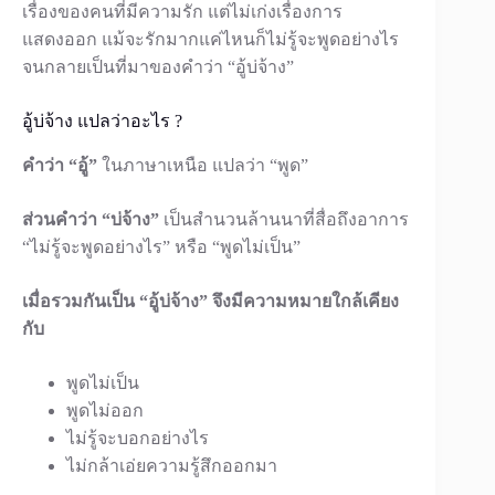
เรื่องของคนที่มีความรัก แต่ไม่เก่งเรื่องการ
แสดงออก แม้จะรักมากแค่ไหนก็ไม่รู้จะพูดอย่างไร
จนกลายเป็นที่มาของคำว่า “อู้บ่จ้าง”
อู้บ่จ้าง แปลว่าอะไร ?
คำว่า “อู้”
ในภาษาเหนือ แปลว่า “พูด”
ส่วนคำว่า “บ่จ้าง”
เป็นสำนวนล้านนาที่สื่อถึงอาการ
“ไม่รู้จะพูดอย่างไร” หรือ “พูดไม่เป็น”
เมื่อรวมกันเป็น “อู้บ่จ้าง” จึงมีความหมายใกล้เคียง
กับ
พูดไม่เป็น
พูดไม่ออก
ไม่รู้จะบอกอย่างไร
ไม่กล้าเอ่ยความรู้สึกออกมา