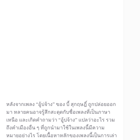
หลังจากเพลง “อู้บ่จ้าง” ของ บี้ สุกฤษฎิ์ ถูกปล่อยออก
มา หลายคนอาจรู้สึกสะดุดกับชื่อเพลงที่เป็นภาษา
เหนือ และเกิดคำถามว่า “อู้บ่จ้าง” แปลว่าอะไร รวม
ถึงคำเมืองอื่น ๆ ที่ถูกนำมาใช้ในเพลงนี้มีความ
หมายอย่างไร โดยเนื้อหาหลักของเพลงนี้เป็นการเล่า