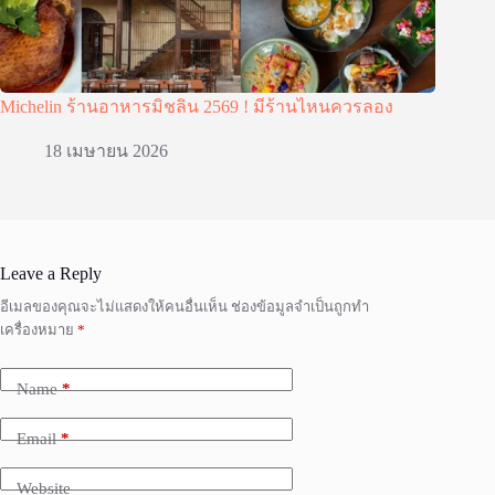
Michelin ร้านอาหารมิชลิน 2569 ! มีร้านไหนควรลอง
18 เมษายน 2026
Leave a Reply
อีเมลของคุณจะไม่แสดงให้คนอื่นเห็น
ช่องข้อมูลจำเป็นถูกทำ
เครื่องหมาย
*
Name
*
Email
*
Website