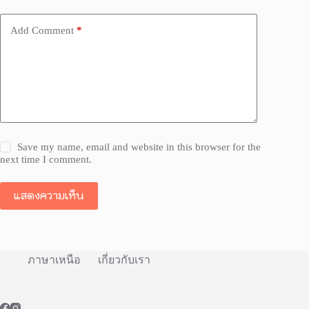
Add Comment
*
Save my name, email and website in this browser for the
next time I comment.
แสดงความเห็น
ภาษาเหนือ
เกี่ยวกับเรา