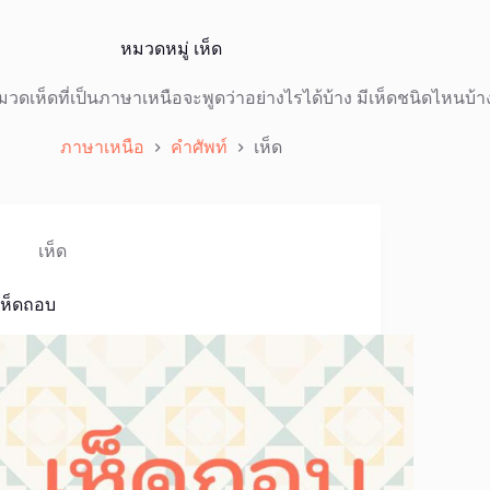
หมวดหมู่
เห็ด
ห็ดที่เป็นภาษาเหนือจะพูดว่าอย่างไรได้บ้าง มีเห็ดชนิดไหนบ้างที่เร
ภาษาเหนือ
คำศัพท์
เห็ด
เห็ด
เห็ดถอบ