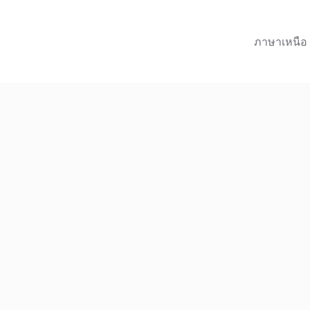
ภาษาเหนือ