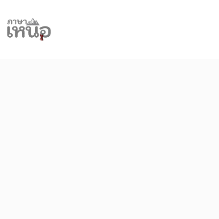
Skip
to
content