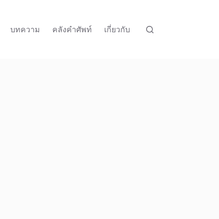
บทความ
คลังคำศัพท์
เกี่ยวกับ