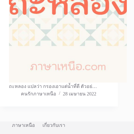
ถะหลอง แปลว่า กรองเอาแต่น้ำที่ดี ตัวอย่…
คนรักภาษาเหนือ
28 เมษายน 2022
ภาษาเหนือ
เกี่ยวกับเรา