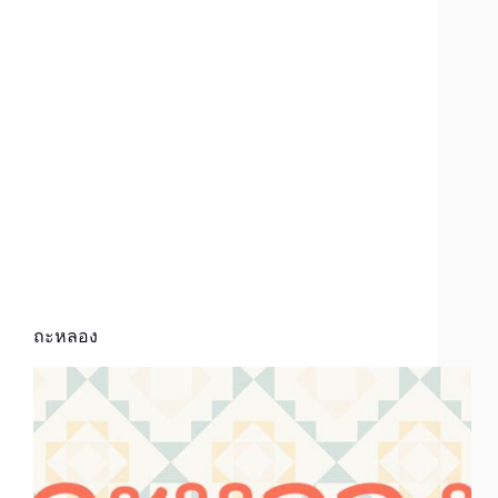
ถะหลอง