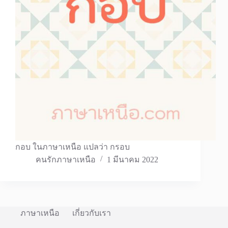
กอบ ในภาษาเหนือ แปลว่า กรอบ
คนรักภาษาเหนือ
1 มีนาคม 2022
ภาษาเหนือ
เกี่ยวกับเรา