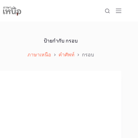
Skip
to
content
ป้ายกำกับ
กรอบ
ภาษาเหนือ
คำศัพท์
กรอบ