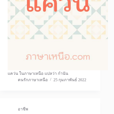
แคว่น ในภาษาเหนือ แปลว่า กำนัน
คนรักภาษาเหนือ
25 กุมภาพันธ์ 2022
อาชีพ