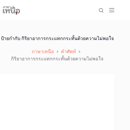
Skip
to
content
ป้ายกำกับ
กิริยาอาการกระแทกกระทั้นด้วยความไม่พอใจ
ภาษาเหนือ
คำศัพท์
กิริยาอาการกระแทกกระทั้นด้วยความไม่พอใจ