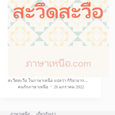
สะวึดสะวือ ในภาษาเหนือ แปลว่า กิริยาอาก…
คนรักภาษาเหนือ
26 มกราคม 2022
ภาษาเหนือ
เกี่ยวกับเรา