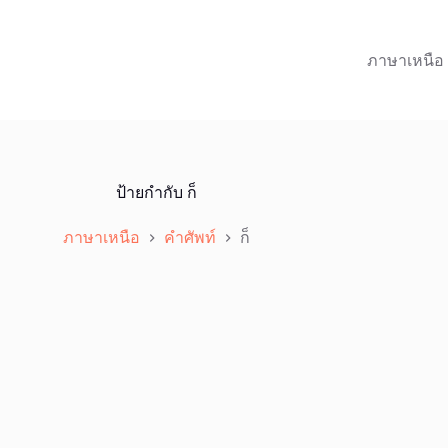
ภาษาเหนือ
ป้ายกำกับ
ก็
ภาษาเหนือ
คำศัพท์
ก็