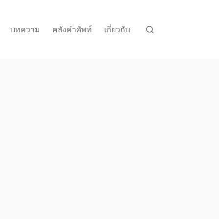
บทความ
คลังคำศัพท์
เกี่ยวกับ