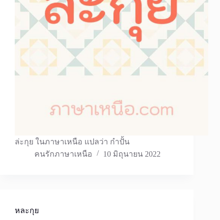
ล่ะกุย ในภาษาเหนือ แปลว่า กําปั้น
คนรักภาษาเหนือ
10 มิถุนายน 2022
หละกุย