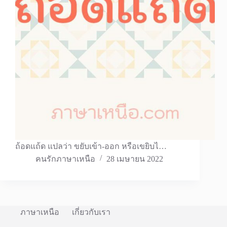
ถ้อดแถ้ด แปลว่า ขยับเข้า-ออก หรือเขยิบไ…
คนรักภาษาเหนือ
28 เมษายน 2022
ภาษาเหนือ
เกี่ยวกับเรา