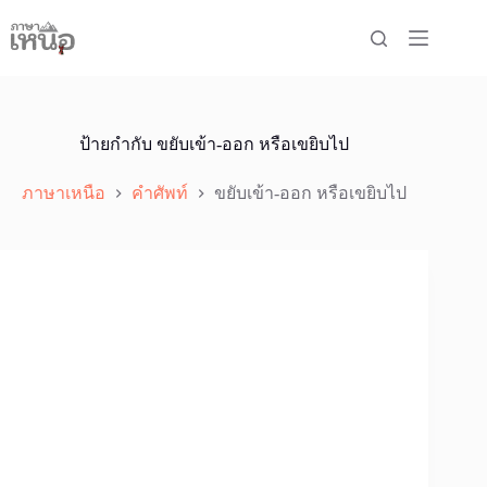
Skip
to
content
ป้ายกำกับ
ขยับเข้า-ออก หรือเขยิบไป
ภาษาเหนือ
คำศัพท์
ขยับเข้า-ออก หรือเขยิบไป