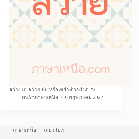
สว่าย แปลว่า ขย่ม หรือเขย่า ตัวอย่างประ…
คนรักภาษาเหนือ
6 พฤษภาคม 2022
ภาษาเหนือ
เกี่ยวกับเรา