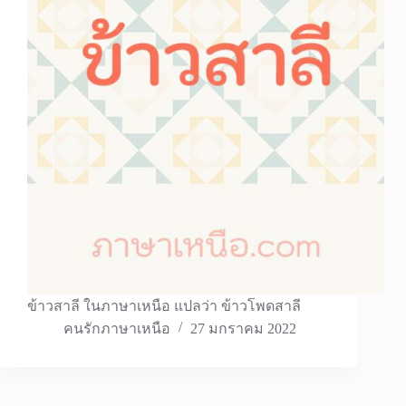
ข้าวสาลี ในภาษาเหนือ แปลว่า ข้าวโพดสาลี
คนรักภาษาเหนือ
27 มกราคม 2022