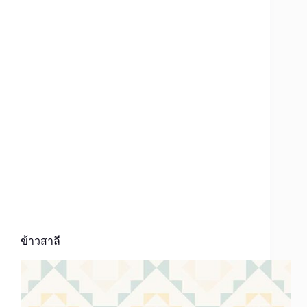
ข้าวสาลี