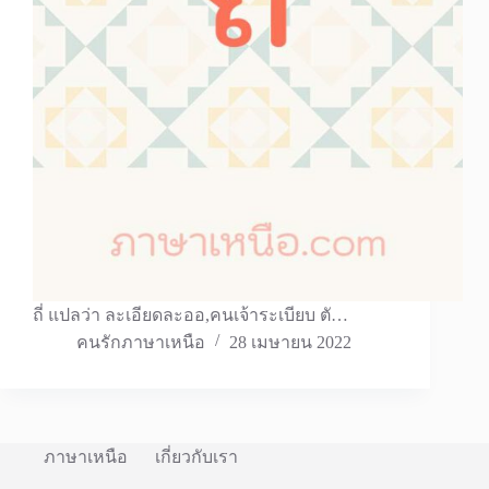
ถี่ แปลว่า ละเอียดละออ,คนเจ้าระเบียบ ตั…
คนรักภาษาเหนือ
28 เมษายน 2022
ภาษาเหนือ
เกี่ยวกับเรา