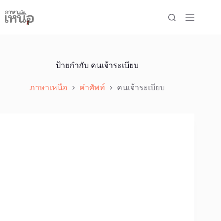
Skip
to
content
ป้ายกำกับ
คนเจ้าระเบียบ
ภาษาเหนือ
คำศัพท์
คนเจ้าระเบียบ