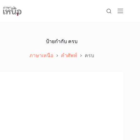
Skip
to
content
ป้ายกำกับ
ครบ
ภาษาเหนือ
คำศัพท์
ครบ