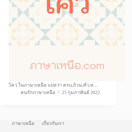
ไคว่ ในภาษาเหนือ แปลว่า ครบ,ถ้วน,ทั่ว,ท…
คนรักภาษาเหนือ
25 กุมภาพันธ์ 2022
ภาษาเหนือ
เกี่ยวกับเรา