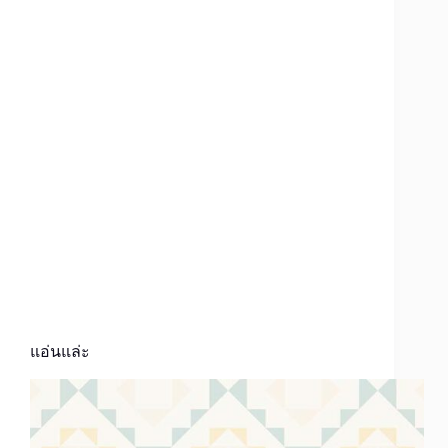
แอ่นแล่ะ