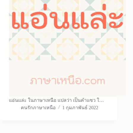
แอ่นแล่ะ ในภาษาเหนือ แปลว่า เป็นคำแซว ใ…
คนรักภาษาเหนือ
1 กุมภาพันธ์ 2022