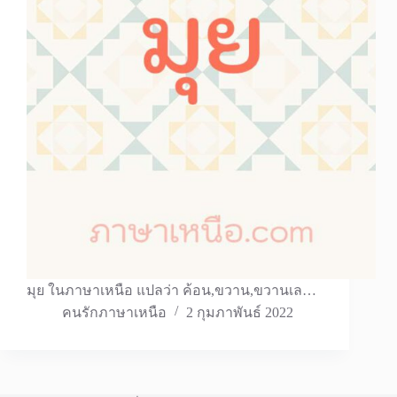
มุย ในภาษาเหนือ แปลว่า ค้อน,ขวาน,ขวานเล…
คนรักภาษาเหนือ
2 กุมภาพันธ์ 2022