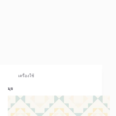
เครื่องใช้
มุย