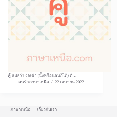
คู้ แปลว่า งอเข่า (นั้งหรือนอนก็ได้) ตั…
คนรักภาษาเหนือ
22 เมษายน 2022
ภาษาเหนือ
เกี่ยวกับเรา