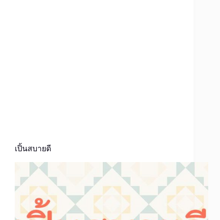
เปิ้นสบายดี