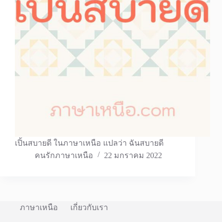
เปิ้นสบายดี ในภาษาเหนือ แปลว่า ฉันสบายดี
คนรักภาษาเหนือ
22 มกราคม 2022
ภาษาเหนือ
เกี่ยวกับเรา