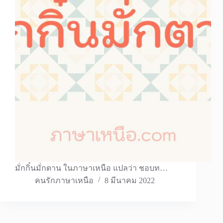
มั่กกิ๋นมั่กตาน ในภาษาเหนือ แปลว่า ชอบท…
คนรักภาษาเหนือ
8 มีนาคม 2022