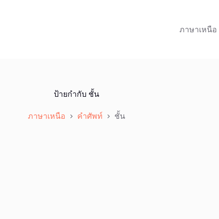
ภาษาเหนือ
ป้ายกำกับ
ชั้น
ภาษาเหนือ
คำศัพท์
ชั้น