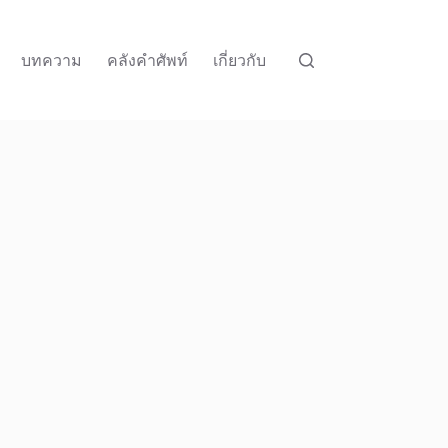
บทความ
คลังคำศัพท์
เกี่ยวกับ