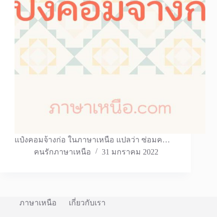
แป๋งคอมจ้างก่อ ในภาษาเหนือ แปลว่า ซ่อมค…
คนรักภาษาเหนือ
31 มกราคม 2022
ภาษาเหนือ
เกี่ยวกับเรา