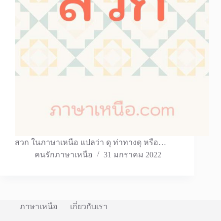
สวก ในภาษาเหนือ แปลว่า ดุ ท่าทางดุ หรือ…
คนรักภาษาเหนือ
31 มกราคม 2022
ภาษาเหนือ
เกี่ยวกับเรา