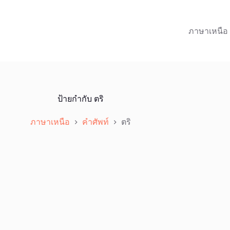
ภาษาเหนือ
ป้ายกำกับ
ตริ
ภาษาเหนือ
คำศัพท์
ตริ