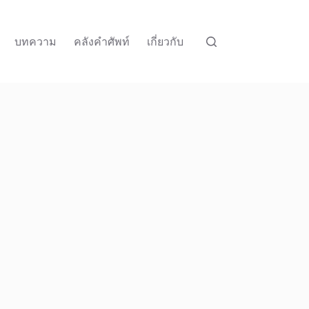
บทความ
คลังคำศัพท์
เกี่ยวกับ