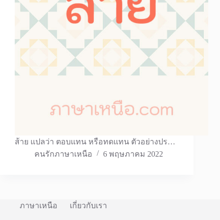
ส้าย แปลว่า ตอบแทน หรือทดแทน ตัวอย่างปร…
คนรักภาษาเหนือ
6 พฤษภาคม 2022
ภาษาเหนือ
เกี่ยวกับเรา