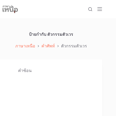
Skip
to
content
ป้ายกำกับ
ตัวกรรมตัวเวร
ภาษาเหนือ
คำศัพท์
ตัวกรรมตัวเวร
คำซ้อน