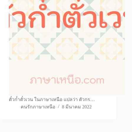
ตั๋วก๋ำตั๋วเวน ในภาษาเหนือ แปลว่า ตัวกร…
คนรักภาษาเหนือ
8 มีนาคม 2022