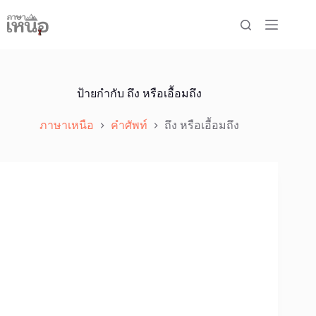
Skip
to
content
ป้ายกำกับ
ถึง หรือเอื้อมถึง
ภาษาเหนือ
คำศัพท์
ถึง หรือเอื้อมถึง