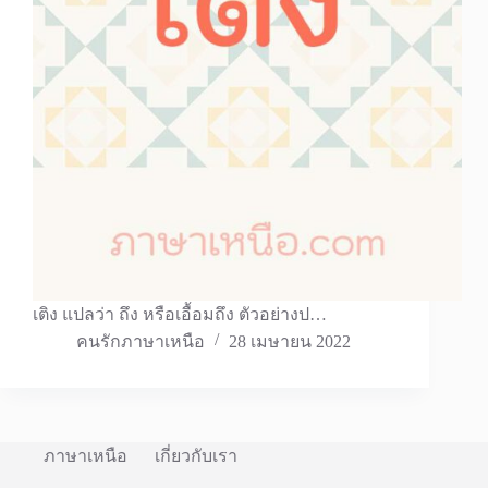
เติง แปลว่า ถึง หรือเอื้อมถึง ตัวอย่างป…
คนรักภาษาเหนือ
28 เมษายน 2022
ภาษาเหนือ
เกี่ยวกับเรา