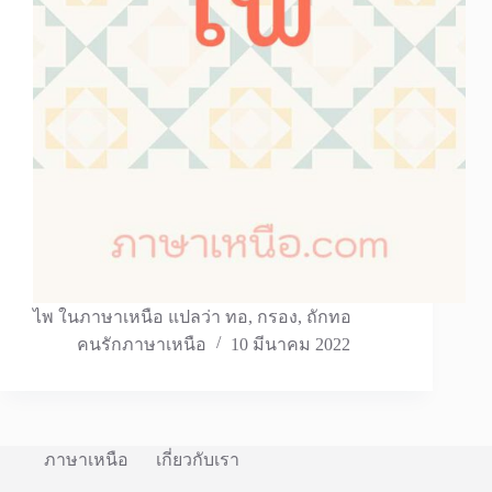
ไพ ในภาษาเหนือ แปลว่า ทอ, กรอง, ถักทอ
คนรักภาษาเหนือ
10 มีนาคม 2022
ภาษาเหนือ
เกี่ยวกับเรา