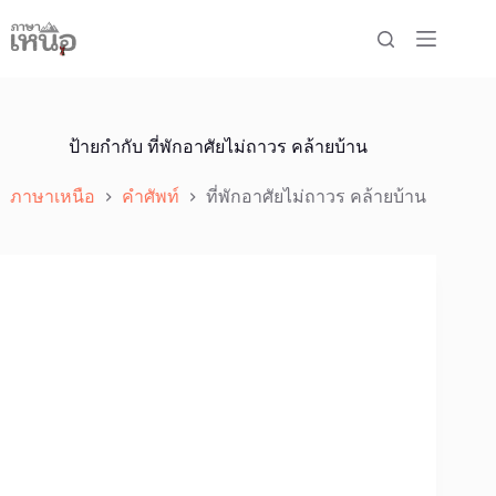
Skip
to
content
ป้ายกำกับ
ที่พักอาศัยไม่ถาวร คล้ายบ้าน
ภาษาเหนือ
คำศัพท์
ที่พักอาศัยไม่ถาวร คล้ายบ้าน