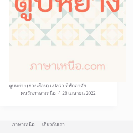
ตูบหย่าง (ฮ่างเฮือน) แปลว่า ที่พักอาศัย…
คนรักภาษาเหนือ
28 เมษายน 2022
ภาษาเหนือ
เกี่ยวกับเรา