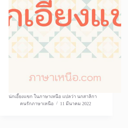
น่กเอี้ยงแขก ในภาษาเหนือ แปลว่า นกสาลิกา
คนรักภาษาเหนือ
11 มีนาคม 2022