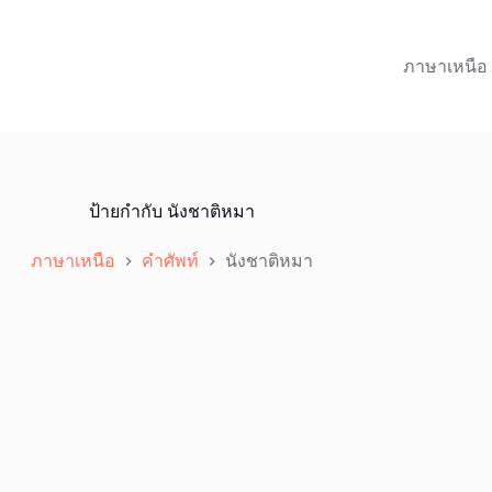
ภาษาเหนือ
ป้ายกำกับ
นังชาติหมา
ภาษาเหนือ
คำศัพท์
นังชาติหมา