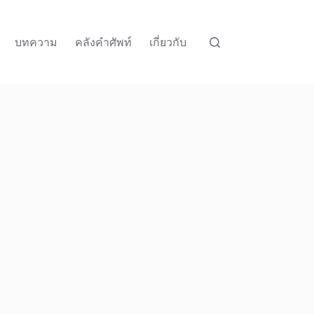
บทความ
คลังคำศัพท์
เกี่ยวกับ