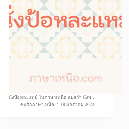
นั่งป้อหละแหม้ ในภาษาเหนือ แปลว่า นั่งพ…
คนรักภาษาเหนือ
18 มกราคม 2022