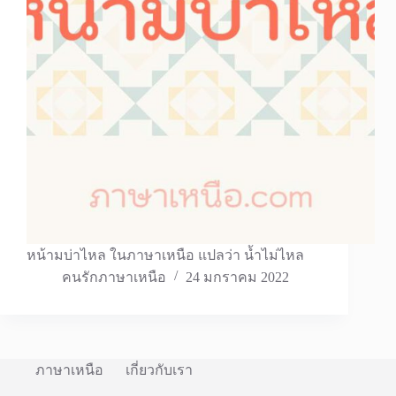
หน้ามบ่าไหล ในภาษาเหนือ แปลว่า น้ำไม่ไหล
คนรักภาษาเหนือ
24 มกราคม 2022
ภาษาเหนือ
เกี่ยวกับเรา