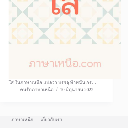
ใส่ ในภาษาเหนือ แปลว่า บรรจุ ท้าพนัน กร…
คนรักภาษาเหนือ
10 มิถุนายน 2022
ภาษาเหนือ
เกี่ยวกับเรา