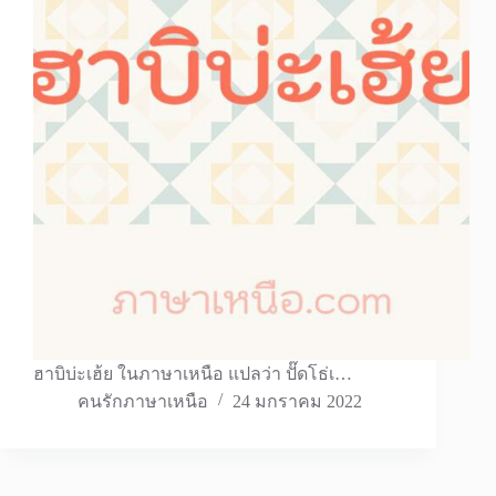
ฮาบิบ่ะเฮ้ย ในภาษาเหนือ แปลว่า ปั๊ดโธ่เ…
คนรักภาษาเหนือ
24 มกราคม 2022