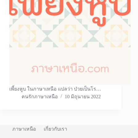
เพี้ยงหูบ ในภาษาเหนือ แปลว่า ป่วยเป็นโร…
คนรักภาษาเหนือ
10 มิถุนายน 2022
ภาษาเหนือ
เกี่ยวกับเรา