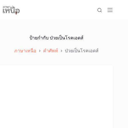
Skip
to
content
ป้ายกำกับ
ป่วยเป็นโรคเอดส์
ภาษาเหนือ
คำศัพท์
ป่วยเป็นโรคเอดส์