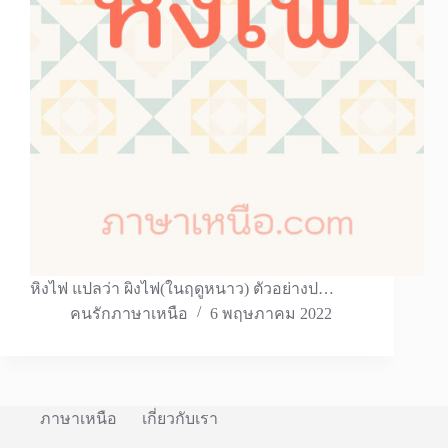
หิงไฟ แปลว่า ผิงไฟ(ในฤดูหนาว) ตัวอย่างป…
คนรักภาษาเหนือ
6 พฤษภาคม 2022
ภาษาเหนือ
เกี่ยวกับเรา