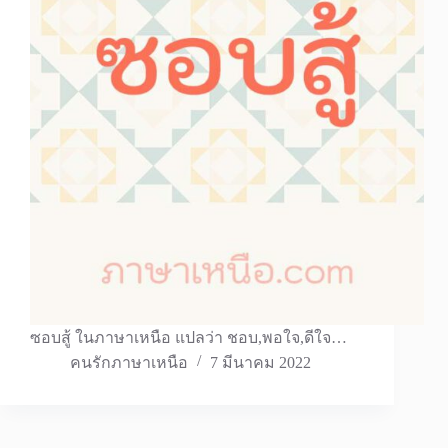
ซอบสู้ ในภาษาเหนือ แปลว่า ชอบ,พอใจ,ดีใจ…
คนรักภาษาเหนือ
7 มีนาคม 2022