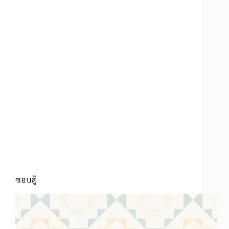
ซอบสู้