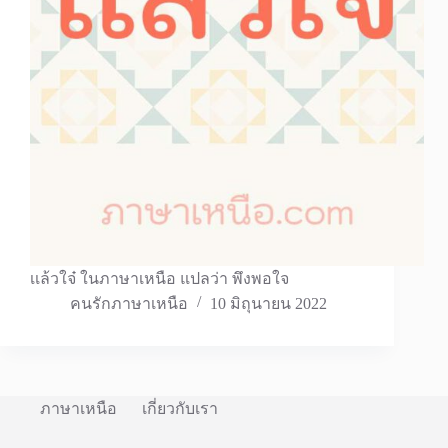
เเล้วใจ๋ ในภาษาเหนือ แปลว่า พึงพอใจ
คนรักภาษาเหนือ
10 มิถุนายน 2022
ภาษาเหนือ
เกี่ยวกับเรา