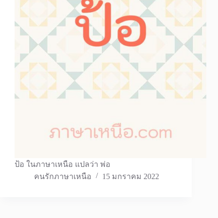
ป้อ ในภาษาเหนือ แปลว่า พ่อ
คนรักภาษาเหนือ
15 มกราคม 2022