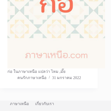
ก่อ ในภาษาเหนือ แปลว่า ไหม ,มั๊ย
คนรักภาษาเหนือ
31 มกราคม 2022
ภาษาเหนือ
เกี่ยวกับเรา