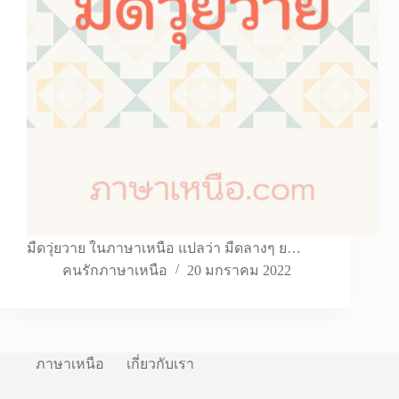
มืดวุ่ยวาย ในภาษาเหนือ แปลว่า มืดลางๆ ย…
คนรักภาษาเหนือ
20 มกราคม 2022
ภาษาเหนือ
เกี่ยวกับเรา