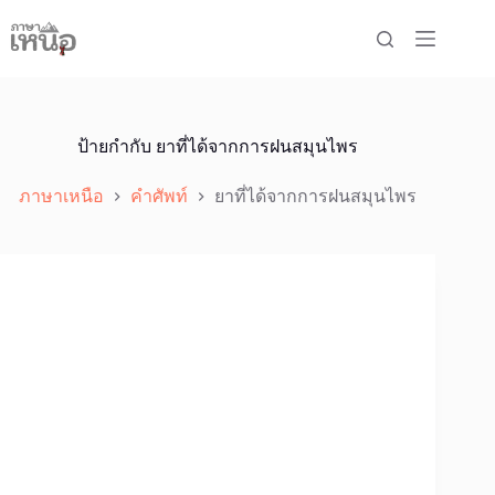
Skip
to
content
ป้ายกำกับ
ยาที่ได้จากการฝนสมุนไพร
ภาษาเหนือ
คำศัพท์
ยาที่ได้จากการฝนสมุนไพร