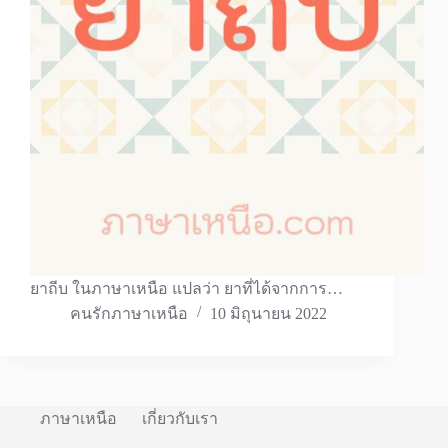
ยาถีบ ในภาษาเหนือ แปลว่า ยาที่ได้จากการ…
คนรักภาษาเหนือ
10 มิถุนายน 2022
ภาษาเหนือ
เกี่ยวกับเรา