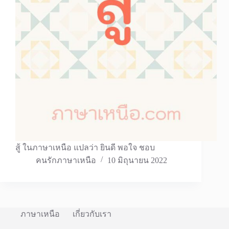
สู้ ในภาษาเหนือ แปลว่า ยินดี พอใจ ชอบ
คนรักภาษาเหนือ
10 มิถุนายน 2022
ภาษาเหนือ
เกี่ยวกับเรา