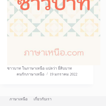
ซาวบาท ในภาษาเหนือ แปลว่า ยี่สิบบาท
คนรักภาษาเหนือ
19 มกราคม 2022
ภาษาเหนือ
เกี่ยวกับเรา