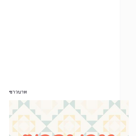
ซาวบาท