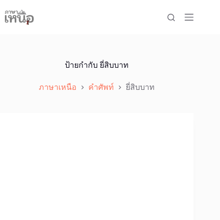
Skip
to
content
ป้ายกำกับ
ยี่สิบบาท
ภาษาเหนือ
คำศัพท์
ยี่สิบบาท