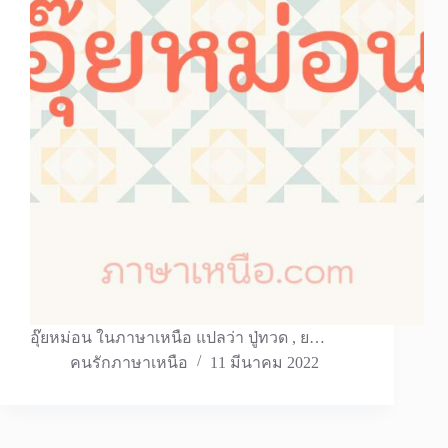
อุ๊ยหม่อน ในภาษาเหนือ แปลว่า ปู่ทวด , ย…
คนรักภาษาเหนือ
11 มีนาคม 2022