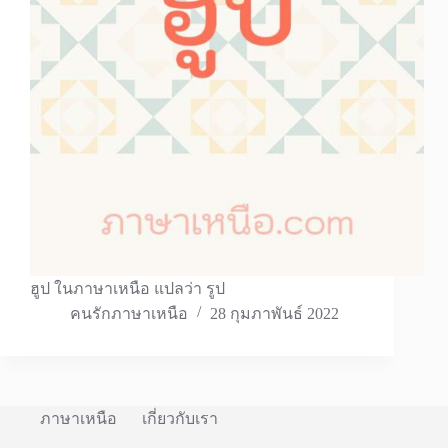
ฮูป ในภาษาเหนือ แปลว่า รูป
คนรักภาษาเหนือ
28 กุมภาพันธ์ 2022
ภาษาเหนือ
เกี่ยวกับเรา