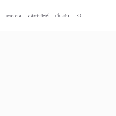
บทความ
คลังคำศัพท์
เกี่ยวกับ