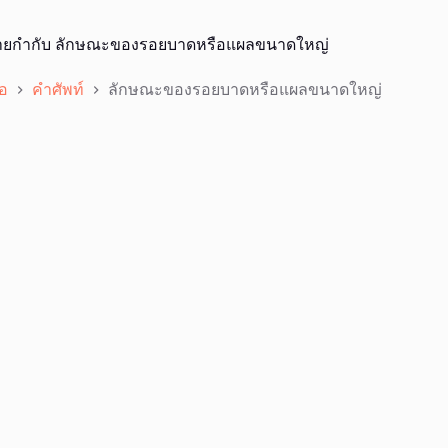
ายกำกับ
ลักษณะของรอยบาดหรือแผลขนาดใหญ่
อ
คำศัพท์
ลักษณะของรอยบาดหรือแผลขนาดใหญ่