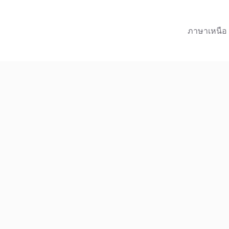
ภาษาเหนือ