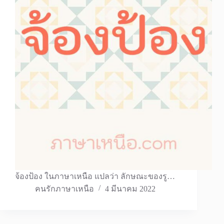
จ้องป้อง ในภาษาเหนือ แปลว่า ลักษณะของรู…
คนรักภาษาเหนือ
4 มีนาคม 2022