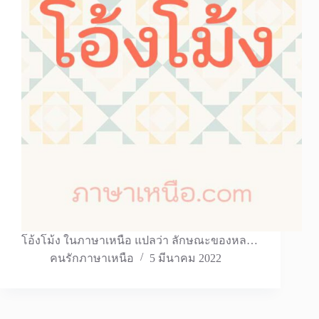
โอ้งโม้ง ในภาษาเหนือ แปลว่า ลักษณะของหล…
คนรักภาษาเหนือ
5 มีนาคม 2022