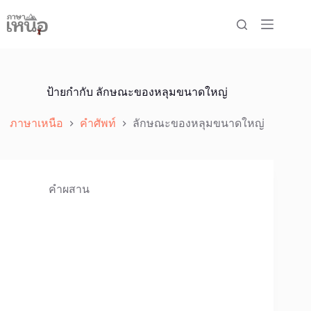
Skip
to
content
ป้ายกำกับ
ลักษณะของหลุมขนาดใหญ่
ภาษาเหนือ
คำศัพท์
ลักษณะของหลุมขนาดใหญ่
คำผสาน